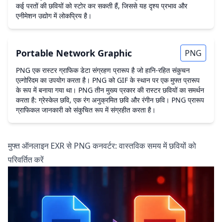
कई परतों की छवियों को स्टोर कर सकती हैं, जिससे यह दृश्य प्रभाव और
एनीमेशन उद्योग में लोकप्रिय है।
Portable Network Graphic
PNG
PNG एक रास्टर ग्राफिक डेटा संग्रहण प्रारूप है जो हानि-रहित संकुचन
एल्गोरिदम का उपयोग करता है। PNG को GIF के स्थान पर एक मुफ्त प्रारूप
के रूप में बनाया गया था। PNG तीन मुख्य प्रकार की रास्टर छवियों का समर्थन
करता है: ग्रेस्केल छवि, एक रंग अनुक्रमित छवि और रंगीन छवि। PNG प्रारूप
ग्राफिकल जानकारी को संकुचित रूप में संग्रहीत करता है।
मुफ्त ऑनलाइन EXR से PNG कनवर्टर: वास्तविक समय में छवियों को
परिवर्तित करें