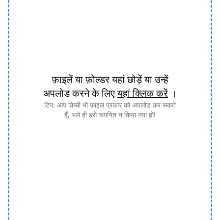
फ़ाइलें या फ़ोल्डर यहां छोड़ें या उन्हें
अपलोड करने के लिए
यहां क्लिक करें
।
टिप: आप किसी भी फ़ाइल प्रकार को अपलोड कर सकते
हैं, भले ही इसे चयनित न किया गया हो!