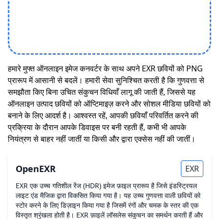
हमारे मुफ्त ऑनलाइन इमेज कनवर्टर के साथ अपने EXR छवियों को PNG
प्रारूप में आसानी से बदलें। हमारी सेवा सुनिश्चित करती है कि गुणवत्ता से
समझौता किए बिना उचित संकुचन विधियाँ लागू की जाती हैं, जिससे यह
ऑनलाइन उत्पाद छवियों को ऑप्टिमाइज़ करने और सोशल मीडिया छवियों को
बनाने के लिए आदर्श है। आश्वस्त रहें, आपकी छवियाँ परिवर्तित करने की
प्रक्रिया के दौरान आपके डिवाइस पर बनी रहती हैं, कभी भी आपके
नियंत्रण से बाहर नहीं जातीं या किसी और द्वारा एक्सेस नहीं की जातीं।
OpenEXR
EXR
EXR एक उच्च गतिशील रेंज (HDR) इमेज फ़ाइल प्रारूप है जिसे इंडस्ट्रियल
लाइट एंड मैजिक द्वारा विकसित किया गया है। यह उच्च गुणवत्ता वाली छवियों को
स्टोर करने के लिए डिज़ाइन किया गया है जिसमें रंगों और चमक के स्तर की एक
विस्तृत श्रृंखला होती है। EXR फ़ाइलें लॉसलेस संकुचन का समर्थन करती हैं और