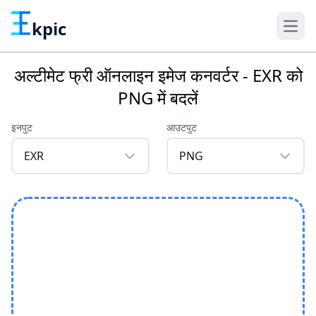
kpic
अल्टीमेट फ्री ऑनलाइन इमेज कनवर्टर - EXR को
PNG में बदलें
इनपुट
आउटपुट
EXR
PNG