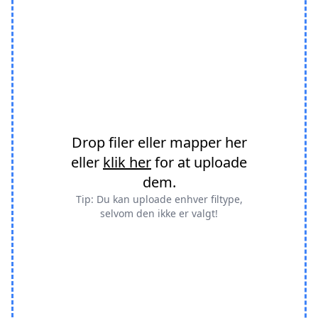
Drop filer eller mapper her
eller
klik her
for at uploade
dem.
Tip: Du kan uploade enhver filtype,
selvom den ikke er valgt!