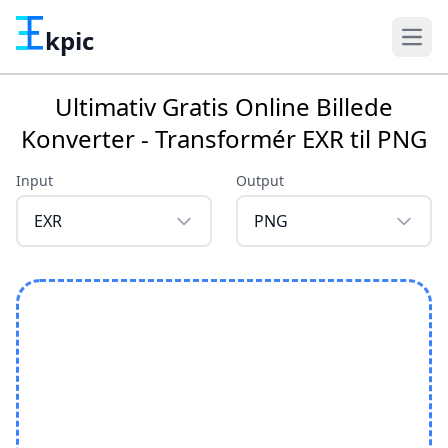
kpic
Ultimativ Gratis Online Billede
Konverter - Transformér EXR til PNG
Input
Output
EXR
PNG