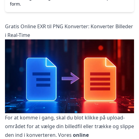
form.
Gratis Online EXR til PNG Konverter: Konverter Billeder
i Real-Time
For at komme i gang, skal du blot klikke på upload-
området for at vælge din billedfil eller trække og slippe
den ind i konverteren. Vores
online