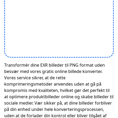
Transformér dine EXR billeder til PNG format uden
besvær med vores gratis online billede konverter.
Vores service sikrer, at de rette
komprimeringsmetoder anvendes uden at gå på
kompromis med kvaliteten, hvilket gør det perfekt til
at optimere produktbilleder online og skabe billeder til
sociale medier. Vær sikker på, at dine billeder forbliver
på din enhed under hele konverteringsprocessen,
uden at de forlader din kontrol eller bliver tilgået af