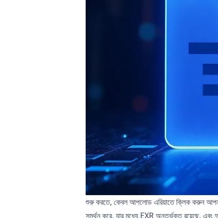
শুরু করতে, কেবল আপলোড এরিয়াতে ক্লিক করুন আপনার
সমর্থন করে, যার মধ্যে EXR অন্তর্ভুক্ত রয়েছে, 