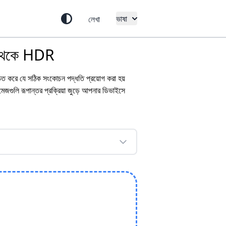
ভাষা
লেখা
R থেকে HDR
ত করে যে সঠিক সংকোচন পদ্ধতি প্রয়োগ করা হয়
েজগুলি রূপান্তর প্রক্রিয়া জুড়ে আপনার ডিভাইসে