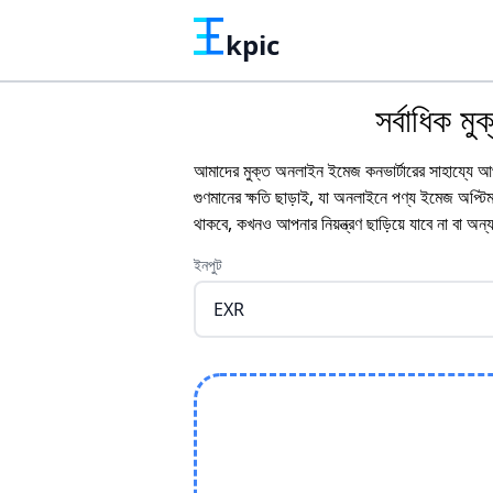
kpic
সর্বাধিক 
আমাদের মুক্ত অনলাইন ইমেজ কনভার্টারের সাহায্যে 
গুণমানের ক্ষতি ছাড়াই, যা অনলাইনে পণ্য ইমেজ অপ্টিম
থাকবে, কখনও আপনার নিয়ন্ত্রণ ছাড়িয়ে যাবে না বা অন
ইনপুট
EXR