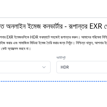
মুক্ত অনলাইন ইমেজ কনভার্টার - রূপান্তর EX
আপনার EXR ইমেজগুলিকে HDR ফরম্যাটে সহজেই রূপান্তর করুন। আমাদের পরিষেবা নিশ্চি
াইজ করার এবং সামাজিক মিডিয়া ইমেজ তৈরি করার জন্য নিখুঁত। নিশ্চিন্ত থাকুন, আপনার ইম
্য কেউ অ্যাক্সেস করবে না।
আউটপুট
HDR