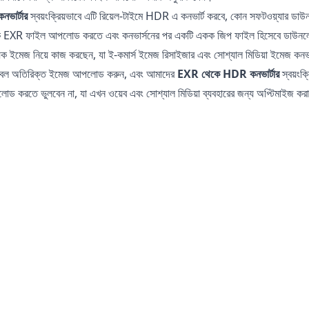
নভার্টার
স্বয়ংক্রিয়ভাবে এটি রিয়েল-টাইমে HDR এ কনভার্ট করবে, কোন সফটওয়্যার ডাউ
 EXR ফাইল আপলোড করতে এবং কনভার্সনের পর একটি একক জিপ ফাইল হিসেবে ডাউনলোড 
্যক ইমেজ নিয়ে কাজ করছেন, যা ই-কমার্স ইমেজ রিসাইজার এবং সোশ্যাল মিডিয়া ইমেজ কনভার
কেবল অতিরিক্ত ইমেজ আপলোড করুন, এবং আমাদের
EXR থেকে HDR কনভার্টার
স্বয়ংক
 করতে ভুলবেন না, যা এখন ওয়েব এবং সোশ্যাল মিডিয়া ব্যবহারের জন্য অপ্টিমাইজ কর
ার্ট করার জন্য সম্পূর্ণ নিরাপদ। আপনার মূল ফাইল আপনার ফোন, ট্যাবলেট, বা কম্পিউটা
নি মূল ফাইলে ফিরে যেতে পারেন।
 প্রবেশ করে না কারণ সমস্ত প্রসেসিং আপনার নিজস্ব ডিভাইসে ঘটে। এটি আপনার সংবেদন
ন্টারনেটে পাঠানো নিয়ে চিন্তা করতে হবে না, যা সংবেদনশীল পণ্য ইমেজ বা ব্যক্তিগত ফটোগ
© 2025
Ekpic
. সকল অধিকার সংরক্ষিত।
গোপনীয়তা নীতি