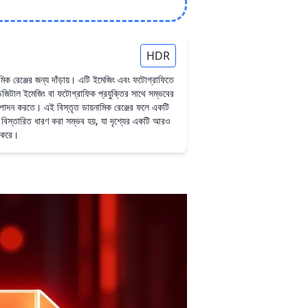
HDR
ক রেঞ্জের জন্য দাঁড়ায়। এটি ইমেজিং এবং ফটোগ্রাফিতে
্ড ডিজিটাল ইমেজিং বা ফটোগ্রাফিক প্রযুক্তির সাথে সম্ভবের
নরুত্পাদন করতে। এই বিস্তৃত ডায়নামিক রেঞ্জের ফলে একটি
িস্তারিত ধারণ করা সম্ভব হয়, যা দৃশ্যের একটি আরও
ি করে।