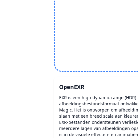
OpenEXR
EXR is een high dynamic range (HDR)
afbeeldingsbestandsformaat ontwikkel
Magic. Het is ontworpen om afbeeldin
slaan met een breed scala aan kleure
EXR-bestanden ondersteunen verlies
meerdere lagen van afbeeldingen ops
is in de visuele effecten- en animatie-