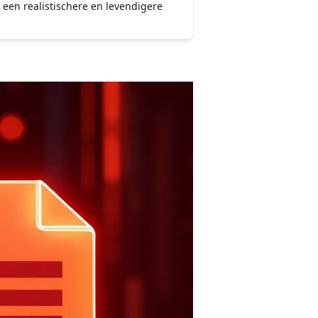
n een realistischere en levendigere