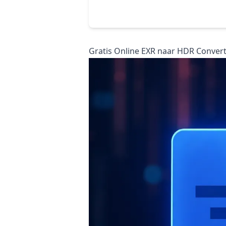
Gratis Online EXR naar HDR Convert