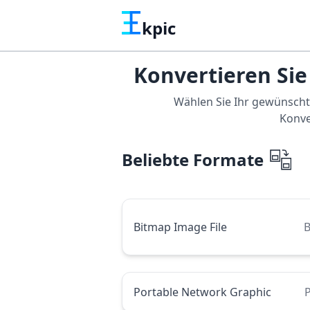
kpic
Konvertieren Sie
Wählen Sie Ihr gewünscht
Konve
Beliebte Formate
Bitmap Image File
Portable Network Graphic