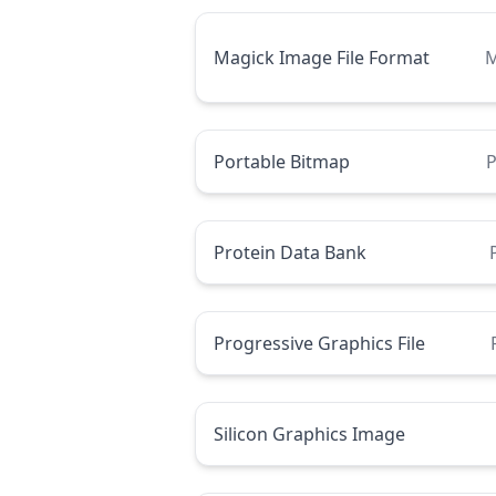
Magick Image File Format
M
Portable Bitmap
Protein Data Bank
Progressive Graphics File
Silicon Graphics Image