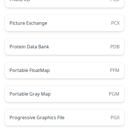
Picture Exchange
PCX
Protein Data Bank
PDB
Portable FloatMap
PFM
Portable Gray Map
PGM
Progressive Graphics File
PGX