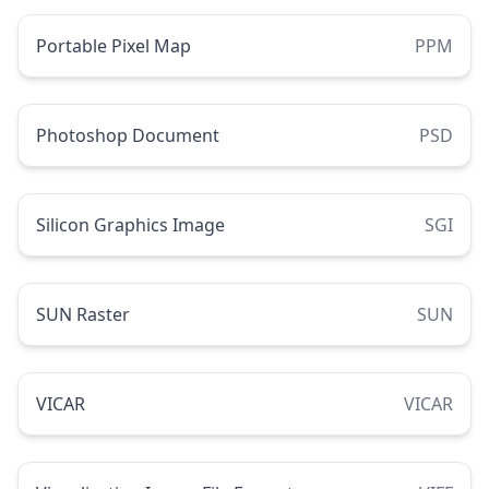
Portable Pixel Map
PPM
Photoshop Document
PSD
Silicon Graphics Image
SGI
SUN Raster
SUN
VICAR
VICAR