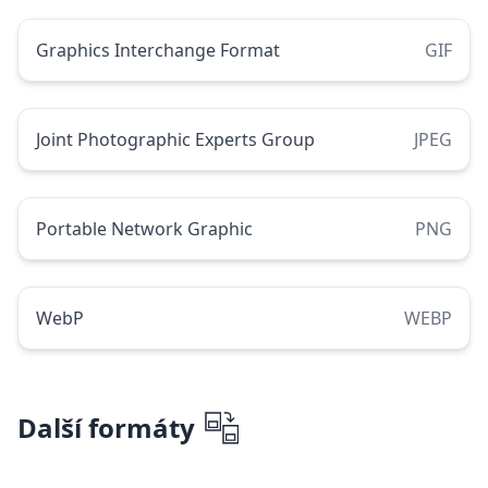
Graphics Interchange Format
GIF
Joint Photographic Experts Group
JPEG
Portable Network Graphic
PNG
WebP
WEBP
Další formáty