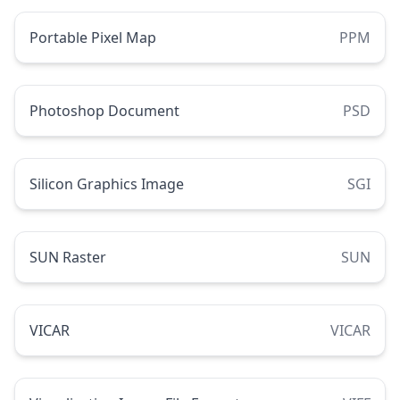
Portable Pixel Map
PPM
Photoshop Document
PSD
Silicon Graphics Image
SGI
SUN Raster
SUN
VICAR
VICAR