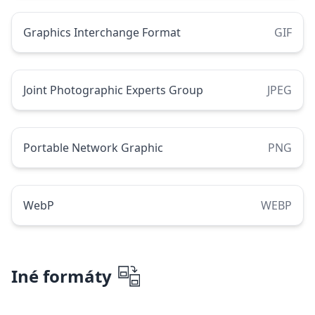
Graphics Interchange Format
GIF
Joint Photographic Experts Group
JPEG
Portable Network Graphic
PNG
WebP
WEBP
Iné formáty