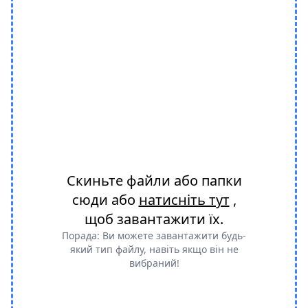
Скиньте файли або папки
сюди або
натисніть тут
,
щоб завантажити їх.
Порада: Ви можете завантажити будь-
який тип файлу, навіть якщо він не
вибраний!