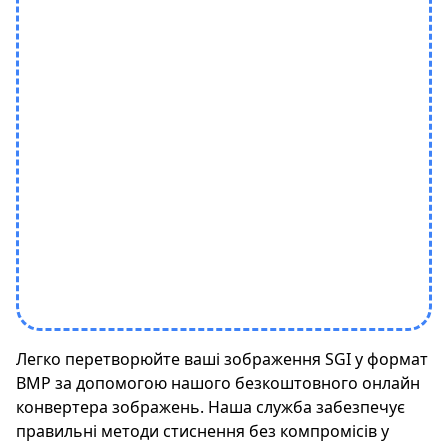
Легко перетворюйте ваші зображення SGI у формат
BMP за допомогою нашого безкоштовного онлайн
конвертера зображень. Наша служба забезпечує
правильні методи стиснення без компромісів у