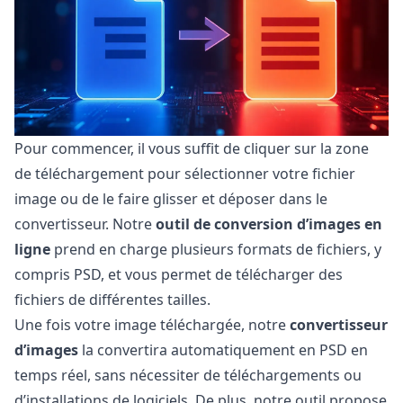
Pour commencer, il vous suffit de cliquer sur la zone
de téléchargement pour sélectionner votre fichier
image ou de le faire glisser et déposer dans le
convertisseur. Notre
outil de conversion d’images en
ligne
prend en charge plusieurs formats de fichiers, y
compris PSD, et vous permet de télécharger des
fichiers de différentes tailles.
Une fois votre image téléchargée, notre
convertisseur
d’images
la convertira automatiquement en PSD en
temps réel, sans nécessiter de téléchargements ou
d’installations de logiciels. De plus, notre outil propose