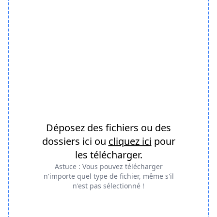
Déposez des fichiers ou des
dossiers ici ou
cliquez ici
pour
les télécharger.
Astuce : Vous pouvez télécharger
n'importe quel type de fichier, même s'il
n'est pas sélectionné !