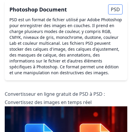
Photoshop Document
PSD
PSD est un format de fichier utilisé par Adobe Photoshop
pour enregistrer des images en couches. Il prend en
charge plusieurs modes de couleur, y compris RGB,
CMYK, niveaux de gris, monochrome, duotone, couleur
Lab et couleur multicanal. Les fichiers PSD peuvent
stocker des calques d'image, des calques d'ajustement,
des masques de calque, des annotations, des
informations sur le fichier et d'autres éléments
spécifiques à Photoshop. Ce format permet une édition
et une manipulation non destructives des images.
Convertisseur en ligne gratuit de PSD à PSD :
Convertissez des images en temps réel