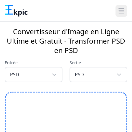
kpic
Convertisseur d'Image en Ligne
Ultime et Gratuit - Transformer PSD
en PSD
Entrée
Sortie
PSD
PSD