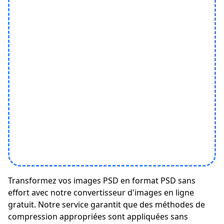
Transformez vos images PSD en format PSD sans
effort avec notre convertisseur d'images en ligne
gratuit. Notre service garantit que des méthodes de
compression appropriées sont appliquées sans