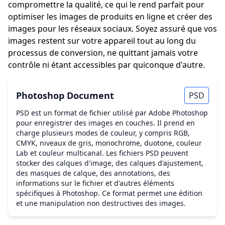
compromettre la qualité, ce qui le rend parfait pour
optimiser les images de produits en ligne et créer des
images pour les réseaux sociaux. Soyez assuré que vos
images restent sur votre appareil tout au long du
processus de conversion, ne quittant jamais votre
contrôle ni étant accessibles par quiconque d'autre.
Photoshop Document
PSD
PSD est un format de fichier utilisé par Adobe Photoshop
pour enregistrer des images en couches. Il prend en
charge plusieurs modes de couleur, y compris RGB,
CMYK, niveaux de gris, monochrome, duotone, couleur
Lab et couleur multicanal. Les fichiers PSD peuvent
stocker des calques d'image, des calques d'ajustement,
des masques de calque, des annotations, des
informations sur le fichier et d'autres éléments
spécifiques à Photoshop. Ce format permet une édition
et une manipulation non destructives des images.