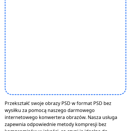
Przekształć swoje obrazy PSD w format PSD bez
wysiłku za pomocą naszego darmowego
internetowego konwertera obrazów. Nasza usługa
zapewnia odpowiednie metody kompresji bez