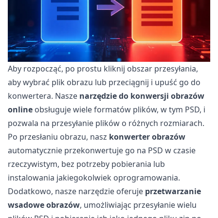
Aby rozpocząć, po prostu kliknij obszar przesyłania,
aby wybrać plik obrazu lub przeciągnij i upuść go do
konwertera. Nasze
narzędzie do konwersji obrazów
online
obsługuje wiele formatów plików, w tym PSD, i
pozwala na przesyłanie plików o różnych rozmiarach.
Po przesłaniu obrazu, nasz
konwerter obrazów
automatycznie przekonwertuje go na PSD w czasie
rzeczywistym, bez potrzeby pobierania lub
instalowania jakiegokolwiek oprogramowania.
Dodatkowo, nasze narzędzie oferuje
przetwarzanie
wsadowe obrazów
, umożliwiając przesyłanie wielu