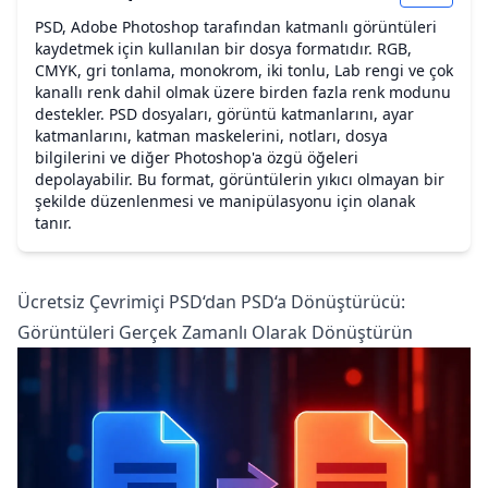
PSD, Adobe Photoshop tarafından katmanlı görüntüleri
kaydetmek için kullanılan bir dosya formatıdır. RGB,
CMYK, gri tonlama, monokrom, iki tonlu, Lab rengi ve çok
kanallı renk dahil olmak üzere birden fazla renk modunu
destekler. PSD dosyaları, görüntü katmanlarını, ayar
katmanlarını, katman maskelerini, notları, dosya
bilgilerini ve diğer Photoshop'a özgü öğeleri
depolayabilir. Bu format, görüntülerin yıkıcı olmayan bir
şekilde düzenlenmesi ve manipülasyonu için olanak
tanır.
Ücretsiz Çevrimiçi PSD‘dan PSD‘a Dönüştürücü:
Görüntüleri Gerçek Zamanlı Olarak Dönüştürün