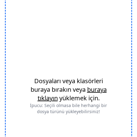
Dosyaları veya klasörleri
buraya bırakın veya
buraya
tıklayın
yüklemek için.
İpucu: Seçili olmasa bile herhangi bir
dosya türünü yükleyebilirsiniz!