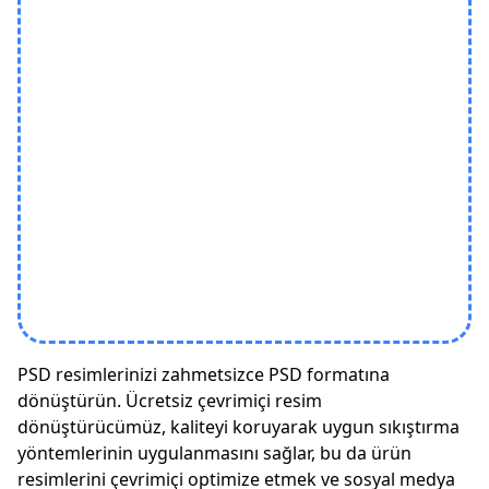
PSD resimlerinizi zahmetsizce PSD formatına
dönüştürün. Ücretsiz çevrimiçi resim
dönüştürücümüz, kaliteyi koruyarak uygun sıkıştırma
yöntemlerinin uygulanmasını sağlar, bu da ürün
resimlerini çevrimiçi optimize etmek ve sosyal medya