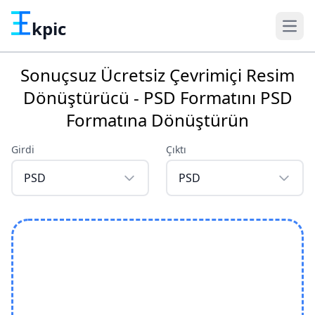
kpic
Sonuçsuz Ücretsiz Çevrimiçi Resim
Dönüştürücü - PSD Formatını PSD
Formatına Dönüştürün
Girdi
Çıktı
PSD
PSD