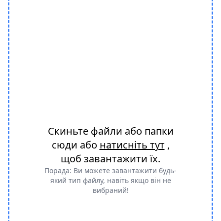
Скиньте файли або папки
сюди або
натисніть тут
,
щоб завантажити їх.
Порада: Ви можете завантажити будь-
який тип файлу, навіть якщо він не
вибраний!