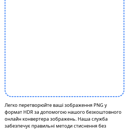
Легко перетворюйте ваші зображення PNG у
формат HDR за допомогою нашого безкоштовного
онлайн конвертера зображень. Наша служба
забезпечує правильні методи стиснення без