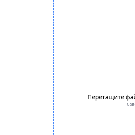
Перетащите фа
Сов