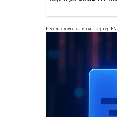
Бесплатный онлайн конвертер PN