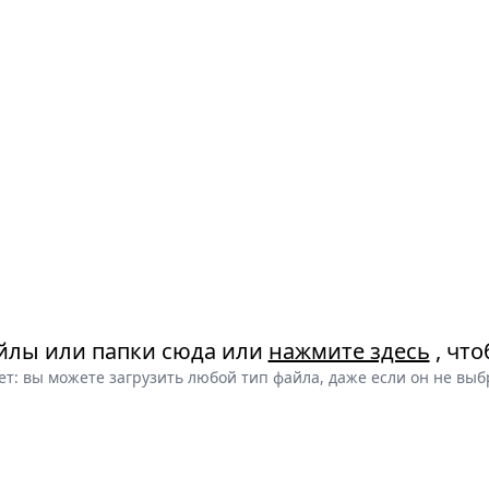
йлы или папки сюда или
нажмите здесь
, что
ет: вы можете загрузить любой тип файла, даже если он не выб