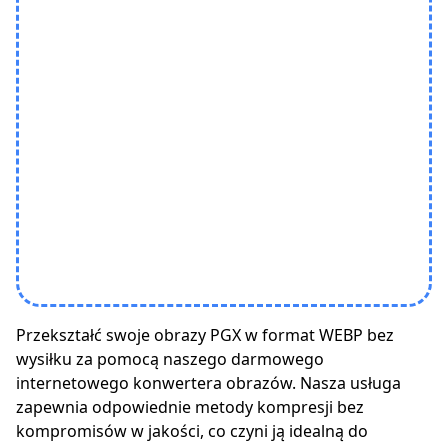
Przekształć swoje obrazy PGX w format WEBP bez
wysiłku za pomocą naszego darmowego
internetowego konwertera obrazów. Nasza usługa
zapewnia odpowiednie metody kompresji bez
kompromisów w jakości, co czyni ją idealną do