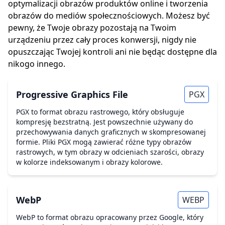
optymalizacji obrazów produktów online i tworzenia
obrazów do mediów społecznościowych. Możesz być
pewny, że Twoje obrazy pozostają na Twoim
urządzeniu przez cały proces konwersji, nigdy nie
opuszczając Twojej kontroli ani nie będąc dostępne dla
nikogo innego.
Progressive Graphics File
PGX
PGX to format obrazu rastrowego, który obsługuje
kompresję bezstratną. Jest powszechnie używany do
przechowywania danych graficznych w skompresowanej
formie. Pliki PGX mogą zawierać różne typy obrazów
rastrowych, w tym obrazy w odcieniach szarości, obrazy
w kolorze indeksowanym i obrazy kolorowe.
WebP
WEBP
WebP to format obrazu opracowany przez Google, który