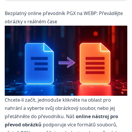
Bezplatný online převodník PGX na WEBP: Převádějte
obrázky v reálném čase
Chcete-li začít, jednoduše klikněte na oblast pro
nahrání a vyberte svůj obrázkový soubor, nebo jej
přetáhněte do převodníku. Náš
online nástroj pro
převod obrázků
podporuje více formátů souborů,