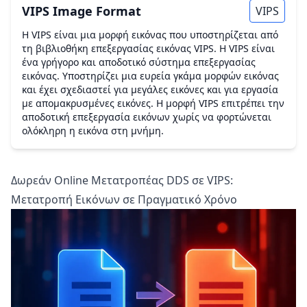
VIPS Image Format
VIPS
Η VIPS είναι μια μορφή εικόνας που υποστηρίζεται από
τη βιβλιοθήκη επεξεργασίας εικόνας VIPS. Η VIPS είναι
ένα γρήγορο και αποδοτικό σύστημα επεξεργασίας
εικόνας. Υποστηρίζει μια ευρεία γκάμα μορφών εικόνας
και έχει σχεδιαστεί για μεγάλες εικόνες και για εργασία
με απομακρυσμένες εικόνες. Η μορφή VIPS επιτρέπει την
αποδοτική επεξεργασία εικόνων χωρίς να φορτώνεται
ολόκληρη η εικόνα στη μνήμη.
Δωρεάν Online Μετατροπέας DDS σε VIPS:
Μετατροπή Εικόνων σε Πραγματικό Χρόνο