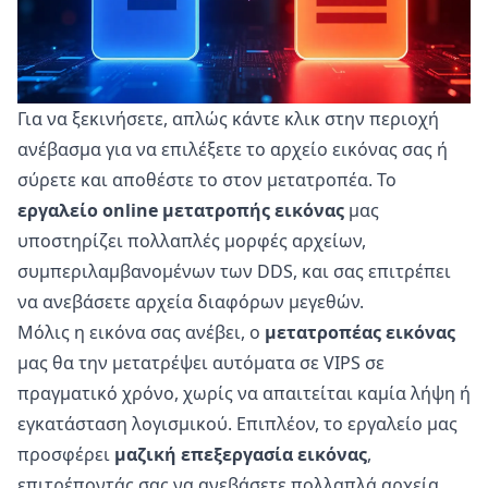
Για να ξεκινήσετε, απλώς κάντε κλικ στην περιοχή
ανέβασμα για να επιλέξετε το αρχείο εικόνας σας ή
σύρετε και αποθέστε το στον μετατροπέα. Το
εργαλείο online μετατροπής εικόνας
μας
υποστηρίζει πολλαπλές μορφές αρχείων,
συμπεριλαμβανομένων των DDS, και σας επιτρέπει
να ανεβάσετε αρχεία διαφόρων μεγεθών.
Μόλις η εικόνα σας ανέβει, ο
μετατροπέας εικόνας
μας θα την μετατρέψει αυτόματα σε VIPS σε
πραγματικό χρόνο, χωρίς να απαιτείται καμία λήψη ή
εγκατάσταση λογισμικού. Επιπλέον, το εργαλείο μας
προσφέρει
μαζική επεξεργασία εικόνας
,
επιτρέποντάς σας να ανεβάσετε πολλαπλά αρχεία