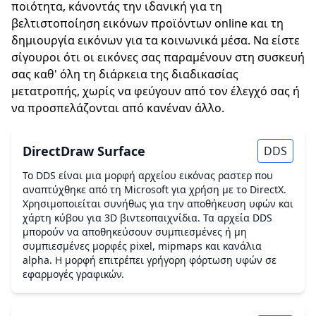
ποιότητα, κάνοντάς την ιδανική για τη
βελτιστοποίηση εικόνων προϊόντων online και τη
δημιουργία εικόνων για τα κοινωνικά μέσα. Να είστε
σίγουροι ότι οι εικόνες σας παραμένουν στη συσκευή
σας καθ' όλη τη διάρκεια της διαδικασίας
μετατροπής, χωρίς να φεύγουν από τον έλεγχό σας ή
να προσπελάζονται από κανέναν άλλο.
DirectDraw Surface
DDS
Το DDS είναι μια μορφή αρχείου εικόνας ραστερ που
αναπτύχθηκε από τη Microsoft για χρήση με το DirectX.
Χρησιμοποιείται συνήθως για την αποθήκευση υφών και
χάρτη κύβου για 3D βιντεοπαιχνίδια. Τα αρχεία DDS
μπορούν να αποθηκεύσουν συμπιεσμένες ή μη
συμπιεσμένες μορφές pixel, mipmaps και κανάλια
alpha. Η μορφή επιτρέπει γρήγορη φόρτωση υφών σε
εφαρμογές γραφικών.