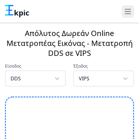
kpic
Απόλυτος Δωρεάν Online
Μετατροπέας Εικόνας - Μετατροπή
DDS σε VIPS
Είσοδος
Έξοδος
DDS
VIPS