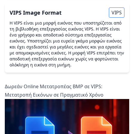
VIPS Image Format
VIPS
Η VIPS είναι μια μορφή εικόνας που υποστηρίζεται από
τη βιβλιοθήκη επεξεργασίας εικόνας VIPS. Η VIPS είναι
ένα γρήγορο και αποδοτικό σύστημα επεξεργασίας
εικόνας. Υποστηρίζει μια ευρεία γκάμα μορφών εικόνας
και έχει σχεδιαστεί για μεγάλες εικόνες και για εργασία
με απομακρυσμένες εικόνες. Η μορφή VIPS επιτρέπει την
αποδοτική επεξεργασία εικόνων χωρίς να φορτώνεται
ολόκληρη η εικόνα στη μνήμη.
Δωρεάν Online Μετατροπέας BMP σε VIPS:
Μετατροπή Εικόνων σε Πραγματικό Χρόνο