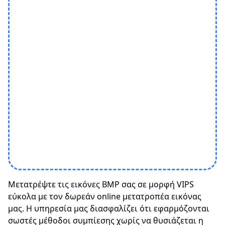
Μετατρέψτε τις εικόνες BMP σας σε μορφή VIPS
εύκολα με τον δωρεάν online μετατροπέα εικόνας
μας. Η υπηρεσία μας διασφαλίζει ότι εφαρμόζονται
σωστές μέθοδοι συμπίεσης χωρίς να θυσιάζεται η