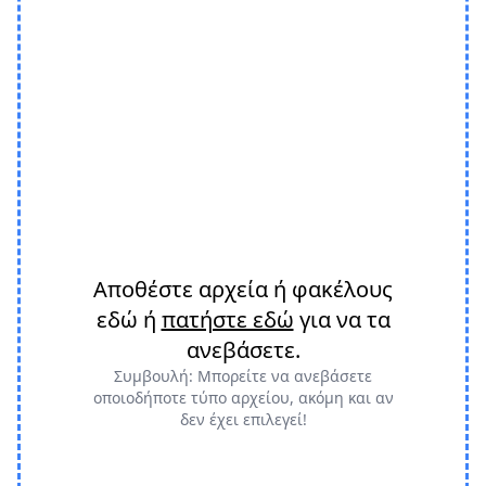
Αποθέστε αρχεία ή φακέλους
εδώ ή
πατήστε εδώ
για να τα
ανεβάσετε.
Συμβουλή: Μπορείτε να ανεβάσετε
οποιοδήποτε τύπο αρχείου, ακόμη και αν
δεν έχει επιλεγεί!