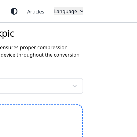
Language
Articles
pic
ce ensures proper compression
 device throughout the conversion