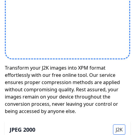
Transform your J2K images into XPM format
effortlessly with our free online tool. Our service
ensures proper compression methods are applied
without compromising quality. Rest assured, your
images remain on your device throughout the
conversion process, never leaving your control or
being accessed by anyone else.
JPEG 2000
J2K