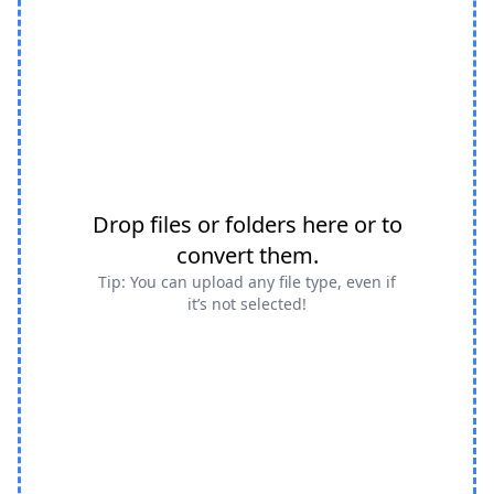
Drop files or folders here or to
convert them.
Tip: You can upload any file type, even if
it’s not selected!