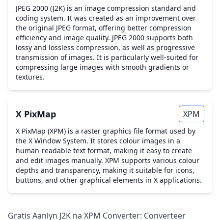
JPEG 2000 (J2K) is an image compression standard and
coding system. It was created as an improvement over
the original JPEG format, offering better compression
efficiency and image quality. JPEG 2000 supports both
lossy and lossless compression, as well as progressive
transmission of images. It is particularly well-suited for
compressing large images with smooth gradients or
textures.
X PixMap
XPM
X PixMap (XPM) is a raster graphics file format used by
the X Window System. It stores colour images in a
human-readable text format, making it easy to create
and edit images manually. XPM supports various colour
depths and transparency, making it suitable for icons,
buttons, and other graphical elements in X applications.
Gratis Aanlyn J2K na XPM Converter: Converteer