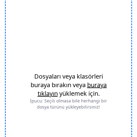
Dosyaları veya klasörleri
buraya bırakın veya
buraya
tıklayın
yüklemek için.
İpucu: Seçili olmasa bile herhangi bir
dosya türünü yükleyebilirsiniz!