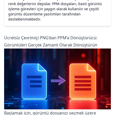
renk değerlerini depolar. PPM dosyaları, basit görüntü
işleme görevleri için yaygın olarak kullanılır ve çeşitli
görüntü düzenleme yazılımları tarafından
desteklenmektedir.
Ücretsiz Çevrimiçi PNG‘dan PPM‘a Dönüştürücü:
Görüntüleri Gerçek Zamanlı Olarak Dönüştürün
Başlamak için, görüntü dosyanızı seçmek üzere