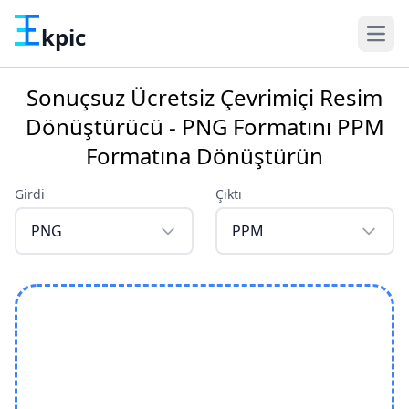
kpic
Sonuçsuz Ücretsiz Çevrimiçi Resim
Dönüştürücü - PNG Formatını PPM
Formatına Dönüştürün
Girdi
Çıktı
PNG
PPM