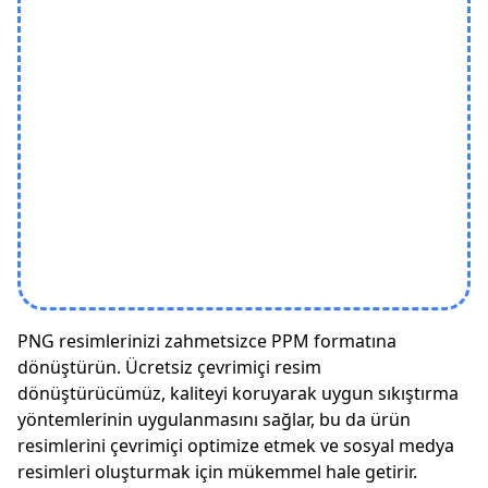
PNG resimlerinizi zahmetsizce PPM formatına
dönüştürün. Ücretsiz çevrimiçi resim
dönüştürücümüz, kaliteyi koruyarak uygun sıkıştırma
yöntemlerinin uygulanmasını sağlar, bu da ürün
resimlerini çevrimiçi optimize etmek ve sosyal medya
resimleri oluşturmak için mükemmel hale getirir.