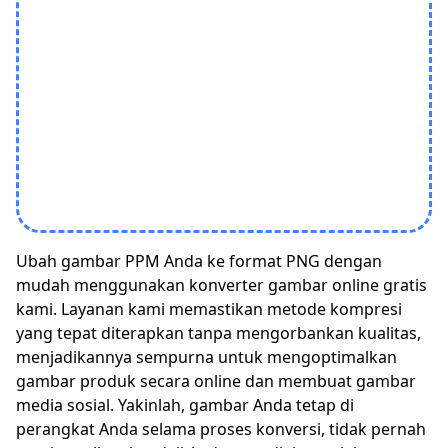
Ubah gambar PPM Anda ke format PNG dengan
mudah menggunakan konverter gambar online gratis
kami. Layanan kami memastikan metode kompresi
yang tepat diterapkan tanpa mengorbankan kualitas,
menjadikannya sempurna untuk mengoptimalkan
gambar produk secara online dan membuat gambar
media sosial. Yakinlah, gambar Anda tetap di
perangkat Anda selama proses konversi, tidak pernah