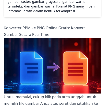
gambar raster: gambar grayscale, gambar warna
terindeks, dan gambar warna. Format PNG menyimpan
informasi grafis dalam bentuk terkompresi.
Konverter PPM ke PNG Online Gratis: Konversi
Gambar Secara Real-Time
Untuk memulai, cukup klik pada area unggah untuk
memilih file gambar Anda atau seret dan jatuhkan ke