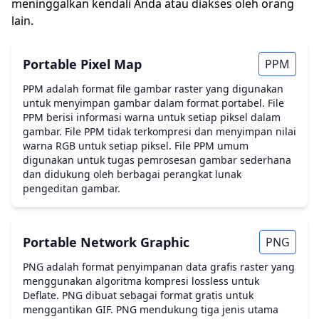
meninggalkan kendali Anda atau diakses oleh orang
lain.
Portable Pixel Map
PPM
PPM adalah format file gambar raster yang digunakan
untuk menyimpan gambar dalam format portabel. File
PPM berisi informasi warna untuk setiap piksel dalam
gambar. File PPM tidak terkompresi dan menyimpan nilai
warna RGB untuk setiap piksel. File PPM umum
digunakan untuk tugas pemrosesan gambar sederhana
dan didukung oleh berbagai perangkat lunak
pengeditan gambar.
Portable Network Graphic
PNG
PNG adalah format penyimpanan data grafis raster yang
menggunakan algoritma kompresi lossless untuk
Deflate. PNG dibuat sebagai format gratis untuk
menggantikan GIF. PNG mendukung tiga jenis utama