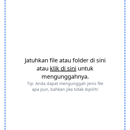
Jatuhkan file atau folder di sini
atau
klik di sini
untuk
mengunggahnya.
Tip: Anda dapat mengunggah jenis file
apa pun, bahkan jika tidak dipilih!