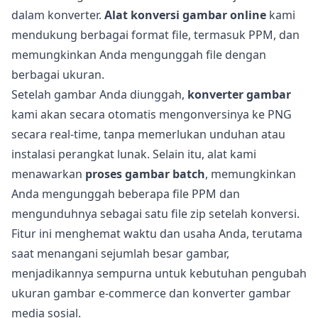
dalam konverter.
Alat konversi gambar online
kami
mendukung berbagai format file, termasuk PPM, dan
memungkinkan Anda mengunggah file dengan
berbagai ukuran.
Setelah gambar Anda diunggah,
konverter gambar
kami akan secara otomatis mengonversinya ke PNG
secara real-time, tanpa memerlukan unduhan atau
instalasi perangkat lunak. Selain itu, alat kami
menawarkan
proses gambar batch
, memungkinkan
Anda mengunggah beberapa file PPM dan
mengunduhnya sebagai satu file zip setelah konversi.
Fitur ini menghemat waktu dan usaha Anda, terutama
saat menangani sejumlah besar gambar,
menjadikannya sempurna untuk kebutuhan pengubah
ukuran gambar e-commerce dan konverter gambar
media sosial.