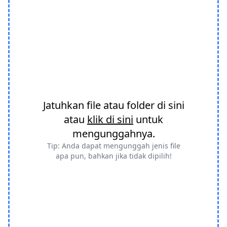
Jatuhkan file atau folder di sini
atau
klik di sini
untuk
mengunggahnya.
Tip: Anda dapat mengunggah jenis file
apa pun, bahkan jika tidak dipilih!