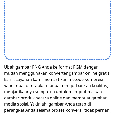
Ubah gambar PNG Anda ke format PGM dengan
mudah menggunakan konverter gambar online gratis
kami. Layanan kami memastikan metode kompresi
yang tepat diterapkan tanpa mengorbankan kualitas,
menjadikannya sempurna untuk mengoptimalkan
gambar produk secara online dan membuat gambar
media sosial. Yakinlah, gambar Anda tetap di
perangkat Anda selama proses konversi, tidak pernah