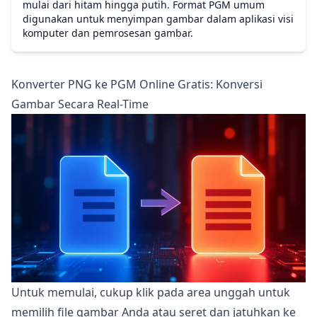
mulai dari hitam hingga putih. Format PGM umum
digunakan untuk menyimpan gambar dalam aplikasi visi
komputer dan pemrosesan gambar.
Konverter PNG ke PGM Online Gratis: Konversi
Gambar Secara Real-Time
Untuk memulai, cukup klik pada area unggah untuk
memilih file gambar Anda atau seret dan jatuhkan ke