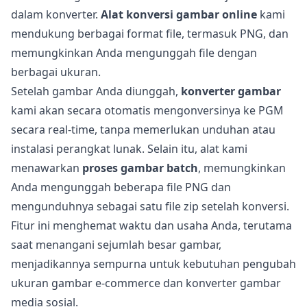
dalam konverter.
Alat konversi gambar online
kami
mendukung berbagai format file, termasuk PNG, dan
memungkinkan Anda mengunggah file dengan
berbagai ukuran.
Setelah gambar Anda diunggah,
konverter gambar
kami akan secara otomatis mengonversinya ke PGM
secara real-time, tanpa memerlukan unduhan atau
instalasi perangkat lunak. Selain itu, alat kami
menawarkan
proses gambar batch
, memungkinkan
Anda mengunggah beberapa file PNG dan
mengunduhnya sebagai satu file zip setelah konversi.
Fitur ini menghemat waktu dan usaha Anda, terutama
saat menangani sejumlah besar gambar,
menjadikannya sempurna untuk kebutuhan pengubah
ukuran gambar e-commerce dan konverter gambar
media sosial.