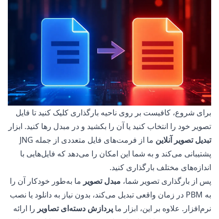
برای شروع، کافیست بر روی ناحیه بارگذاری کلیک کنید تا فایل
تصویر خود را انتخاب کنید یا آن را بکشید و در مبدل رها کنید. ابزار
تبدیل تصویر آنلاین
ما از فرمت‌های فایل متعددی از جمله JNG
پشتیبانی می‌کند و به شما این امکان را می‌دهد که فایل‌هایی با
اندازه‌های مختلف بارگذاری کنید.
پس از بارگذاری تصویر شما،
مبدل تصویر
ما به‌طور خودکار آن را
به PBM در زمان واقعی تبدیل می‌کند، بدون نیاز به دانلود یا نصب
نرم‌افزار. علاوه بر این، ابزار ما
پردازش دسته‌ای تصاویر
را ارائه