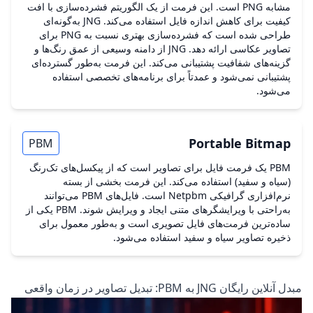
مشابه PNG است. این فرمت از یک الگوریتم فشرده‌سازی با افت
کیفیت برای کاهش اندازه فایل استفاده می‌کند. JNG به‌گونه‌ای
طراحی شده است که فشرده‌سازی بهتری نسبت به PNG برای
تصاویر عکاسی ارائه دهد. JNG از دامنه وسیعی از عمق رنگ‌ها و
گزینه‌های شفافیت پشتیبانی می‌کند. این فرمت به‌طور گسترده‌ای
پشتیبانی نمی‌شود و عمدتاً برای برنامه‌های تخصصی استفاده
می‌شود.
Portable Bitmap
PBM
PBM یک فرمت فایل برای تصاویر است که از پیکسل‌های تک‌رنگ
(سیاه و سفید) استفاده می‌کند. این فرمت بخشی از بسته
نرم‌افزاری گرافیکی Netpbm است. فایل‌های PBM می‌توانند
به‌راحتی با ویرایشگرهای متنی ایجاد و ویرایش شوند. PBM یکی از
ساده‌ترین فرمت‌های فایل تصویری است و به‌طور معمول برای
ذخیره تصاویر سیاه و سفید استفاده می‌شود.
مبدل آنلاین رایگان JNG به PBM: تبدیل تصاویر در زمان واقعی