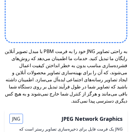
به راحتی تصاویر JNG خود را به فرمت PBM با مبدل تصویر آنلاین
رایگان ما تبدیل کنید. خدمات ما اطمینان می‌دهد که روش‌های
فشرده‌سازی مناسب بدون به خطر انداختن کیفیت اعمال
می‌شوند، که آن را برای بهینه‌سازی تصاویر محصولات آنلاین و
ایجاد تصاویر رسانه‌های اجتماعی ایده‌آل می‌سازد. اطمینان داشته
باشید که تصاویر شما در طول فرآیند تبدیل بر روی دستگاه شما
باقی می‌مانند و هرگز از کنترل شما خارج نمی‌شوند و به هیچ کس
دیگری دسترسی پیدا نمی‌کنند.
JPEG Network Graphics
JNG
JNG یک فرمت فایل برای ذخیره‌سازی تصاویر رستر است که