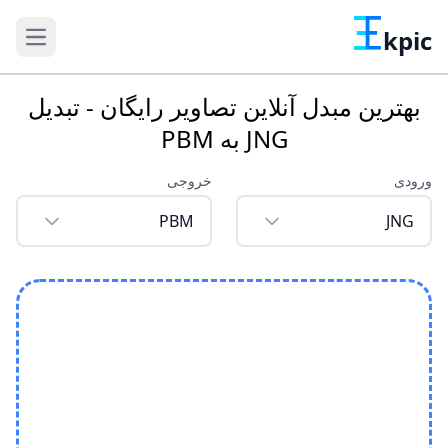
kpic
بهترین مبدل آنلاین تصاویر رایگان - تبدیل
JNG به PBM
ورودی
خروجی
PBM
JNG