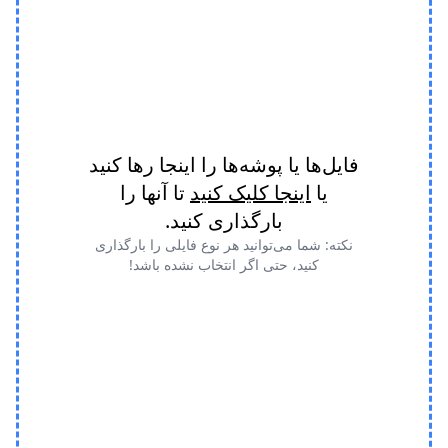
فایل‌ها یا پوشه‌ها را اینجا رها کنید
یا
اینجا کلیک کنید
تا آنها را
بارگذاری کنید.
نکته: شما می‌توانید هر نوع فایلی را بارگذاری
کنید، حتی اگر انتخاب نشده باشد!