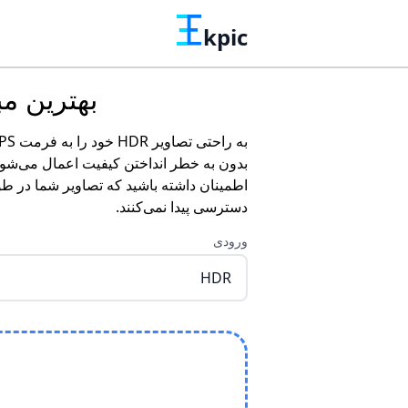
kpic
بهترین مبدل 
بدون به خطر انداختن کیفیت اعمال می‌شوند،
اطمینان داشته باشید که تصاویر شما در طو
دسترسی پیدا نمی‌کنند.
ورودی
HDR