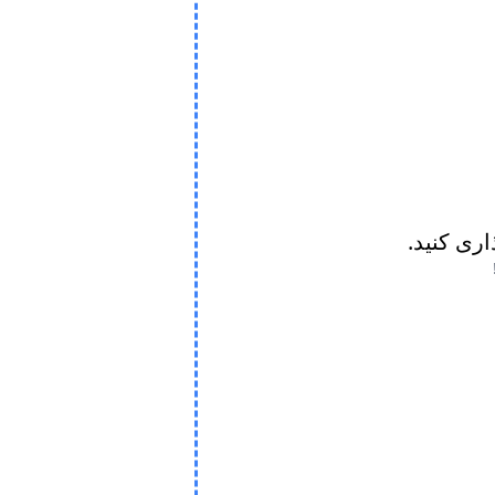
ذاری کنید.