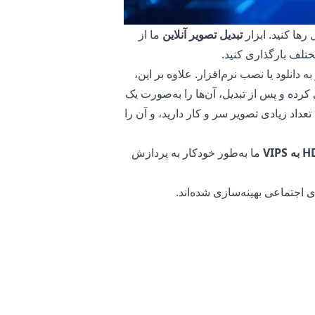
رها کنید. ابزار
تبدیل تصویر آنلاین
ما از
ند، بدون نیاز به دانلود یا نصب نرم‌افزار. علاوه بر این،
 این امکان را می‌دهد که چندین فایل HDR را بارگذاری کرده و پس از تبدیل، آن‌ها را به‌صورت یک
 با تعداد زیادی تصویر سر و کار دارید، و آن را
ما به‌طور خودکار به پردازش
یوتر شما بدون تغییر باقی می‌ماند. این
ما انجام می‌شود. این به حفظ امنیت
ا از طریق اینترنت ندارید، که این امر