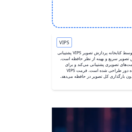
VIPS
VIPS یک فرمت تصویر است که توسط کتابخانه پردازش تصویر VIPS پشتیبانی
 پردازش تصویر سریع و بهینه از نظر حافظه است.
ت‌های تصویری پشتیبانی می‌کند و برای
تصاویر بزرگ و کار با تصاویر از راه دور طراحی شده است. فرمت VIPS
دون بارگذاری کل تصویر در حافظه می‌دهد.