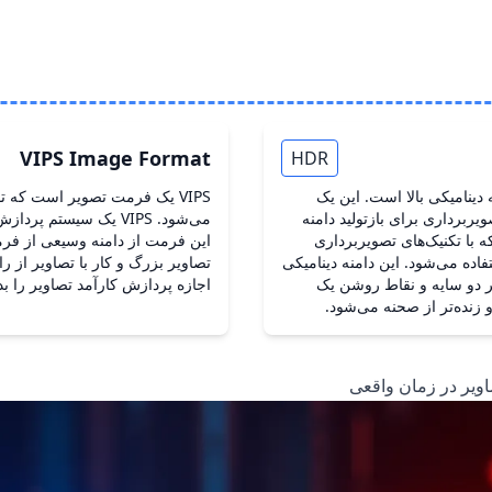
VIPS Image Format
HDR
دینامیکی بالا است. این یک
ربرداری برای بازتولید دامنه
می‌شود. VIPS یک سیستم
 با تکنیک‌های تصویربرداری
این فرمت از دامنه وسیعی از فرم
اده می‌شود. این دامنه دینامیکی
هر دو سایه و نقاط روشن یک
اجازه پردازش کارآمد تصاویر را ب
 زنده‌تر از صحنه می‌شود.