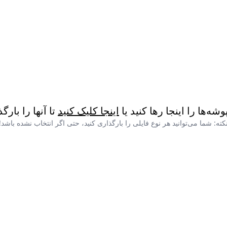
پوشه‌ها را اینجا رها کنید یا
اینجا کلیک کنید
تا آنها را بارگ
کته: شما می‌توانید هر نوع فایلی را بارگذاری کنید، حتی اگر انتخاب نشده باشد!