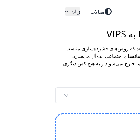
زبان
مقالات
ت ما اطمینان می‌دهد که روش‌های فشرده‌سازی مناسب
نه‌های اجتماعی ایده‌آل می‌سازد.
ما خارج نمی‌شوند و به هیچ کس دیگری