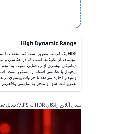
High Dynamic Range
HDR یک فرمت تصویر است که مخفف دامنه 
مجموعه از تکنیک‌ها است که در عکاسی و تصوی
دینامیکی بیشتری از روشنایی نسبت به آنچه که
دیجیتال یا عکاسی استاندارد ممکن است، استف
وسیع‌تر اجازه می‌دهد تا جزئیات بیشتری در 
تصویر ثبت شود و منجر به نمایشی واقعی‌تر و
مبدل آنلاین رایگان HDR به VIPS: تبدیل تصاویر در زمان واقعی