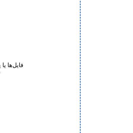
فایل‌ها یا 
ن