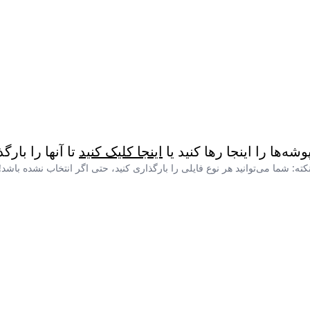
پوشه‌ها را اینجا رها کنید یا
اینجا کلیک کنید
تا آنها را بارگ
کته: شما می‌توانید هر نوع فایلی را بارگذاری کنید، حتی اگر انتخاب نشده باشد!