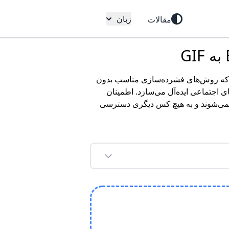
زبان
مقالات
ما اطمینان می‌دهد که روش‌های فشرده‌سازی مناسب بدون
ای اجتماعی ایده‌آل می‌سازد. اطمینان
ج نمی‌شوند و به هیچ کس دیگری دسترسی