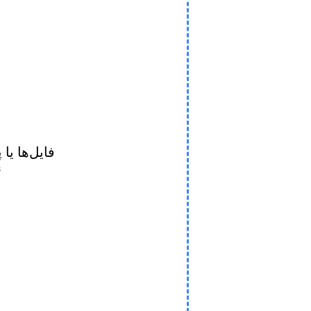
فایل‌ها یا 
ن