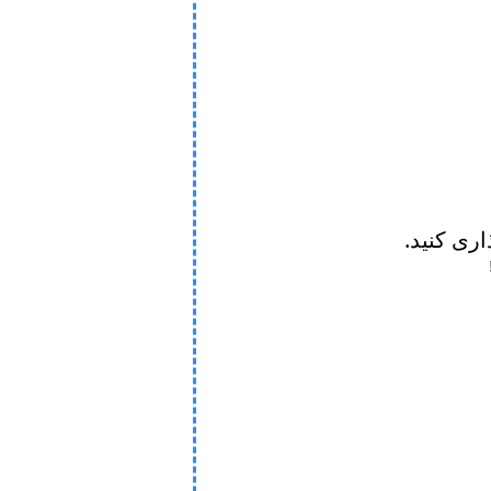
ذاری کنید.