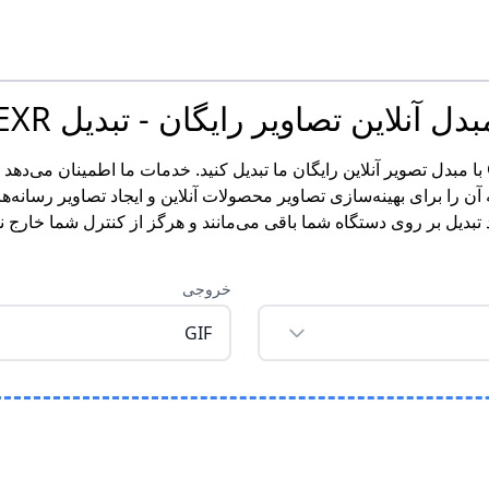
ل آنلاین تصاویر رایگان - تبدیل EXR به GIF
به راحتی تصاویر EXR خود را به فرمت GIF با مبدل تصویر آنلاین رایگان ما تبدیل کنید. خدمات 
ن را برای بهینه‌سازی تصاویر محصولات آنلاین و ایجاد تصاویر رسانه‌ه
 تبدیل بر روی دستگاه شما باقی می‌مانند و هرگز از کنترل شما خار
خروجی
GIF