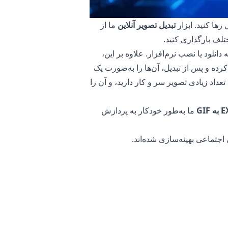
رها کنید. ابزار
تبدیل تصویر آنلاین
ما از
، بدون نیاز به دانلود یا نصب نرم‌افزار. علاوه بر این،
ین امکان را می‌دهد که چندین فایل EXR را بارگذاری کرده و پس از تبدیل، آن‌ها را به‌صورت یک
 با تعداد زیادی تصویر سر و کار دارید، و آن را
ما به‌طور خودکار به پردازش
یوتر شما بدون تغییر باقی می‌ماند. این
ما انجام می‌شود. این به حفظ امنیت
ا از طریق اینترنت ندارید، که این امر