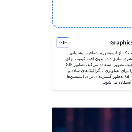
Graphic
GIF
ت که از انیمیشن و شفافیت پشتیبانی
فشرده‌سازی داده بدون افت کیفیت برای
کاهش اندازه فایل بدون کاهش کیفیت تصویر استفاده می‌کند. تصاویر GIF
 که آن را برای تصاویری با گرافیک‌های ساده و
رنگ‌های محدود مناسب می‌سازد. GIF به‌طور گسترده‌ای برای انیمیشن‌ها،
استفاده می‌شود.