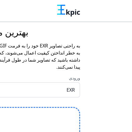
kpic
بهترین مبد
به خطر انداختن کیفیت اعمال می‌شوند، که آ
داشته باشید که تصاویر شما در طول فرآیند
پیدا نمی‌کنند.
ورودی
EXR