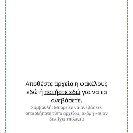
Αποθέστε αρχεία ή φακέλους
εδώ ή
πατήστε εδώ
για να τα
ανεβάσετε.
Συμβουλή: Μπορείτε να ανεβάσετε
οποιοδήποτε τύπο αρχείου, ακόμη και αν
δεν έχει επιλεγεί!