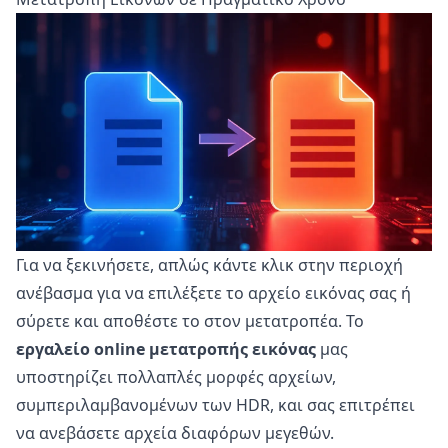
Για να ξεκινήσετε, απλώς κάντε κλικ στην περιοχή
ανέβασμα για να επιλέξετε το αρχείο εικόνας σας ή
σύρετε και αποθέστε το στον μετατροπέα. Το
εργαλείο online μετατροπής εικόνας
μας
υποστηρίζει πολλαπλές μορφές αρχείων,
συμπεριλαμβανομένων των HDR, και σας επιτρέπει
να ανεβάσετε αρχεία διαφόρων μεγεθών.