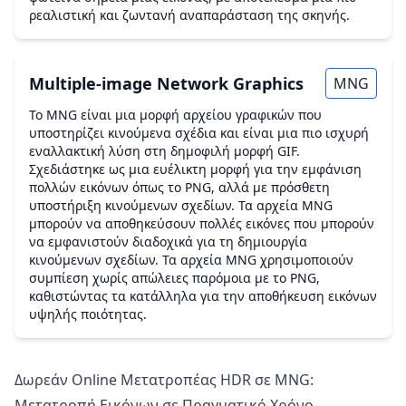
ρεαλιστική και ζωντανή αναπαράσταση της σκηνής.
Multiple-image Network Graphics
MNG
Το MNG είναι μια μορφή αρχείου γραφικών που
υποστηρίζει κινούμενα σχέδια και είναι μια πιο ισχυρή
εναλλακτική λύση στη δημοφιλή μορφή GIF.
Σχεδιάστηκε ως μια ευέλικτη μορφή για την εμφάνιση
πολλών εικόνων όπως το PNG, αλλά με πρόσθετη
υποστήριξη κινούμενων σχεδίων. Τα αρχεία MNG
μπορούν να αποθηκεύσουν πολλές εικόνες που μπορούν
να εμφανιστούν διαδοχικά για τη δημιουργία
κινούμενων σχεδίων. Τα αρχεία MNG χρησιμοποιούν
συμπίεση χωρίς απώλειες παρόμοια με το PNG,
καθιστώντας τα κατάλληλα για την αποθήκευση εικόνων
υψηλής ποιότητας.
Δωρεάν Online Μετατροπέας HDR σε MNG:
Μετατροπή Εικόνων σε Πραγματικό Χρόνο