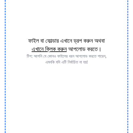
ফাইল বা ফোল্ডার এখানে ড্রপ করুন অথবা
এখানে ক্লিক করুন
আপলোড করতে।
টিপ: আপনি যে কোনও ফাইলের ধরন আপলোড করতে পারেন,
এমনকি যদি এটি নির্বাচিত না হয়!