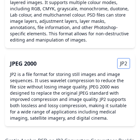
layered images. It supports multiple colour modes,
including RGB, CMYK, grayscale, monochrome, duotone,
Lab colour, and multichannel colour. PSD files can store
image layers, adjustment layers, layer masks,
annotations, file information, and other Photoshop-
specific elements. This format allows for non-destructive
editing and manipulation of images.
JPEG 2000
JP2
JP2 is a file format for storing still images and image
sequences. It uses wavelet compression to reduce the
file size without losing image quality. JPEG 2000 was
designed to replace the original JPEG standard with
improved compression and image quality. JP2 supports
both lossless and lossy compression, making it suitable
for a wide range of applications including medical
imaging, satellite imagery, and digital cinema.