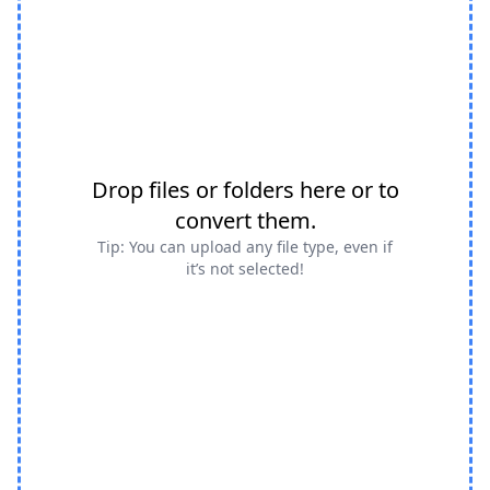
Drop files or folders here or to
convert them.
Tip: You can upload any file type, even if
it’s not selected!