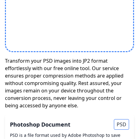
Transform your PSD images into JP2 format
effortlessly with our free online tool. Our service
ensures proper compression methods are applied
without compromising quality. Rest assured, your
images remain on your device throughout the
conversion process, never leaving your control or
being accessed by anyone else.
Photoshop Document
PSD
PSD is a file format used by Adobe Photoshop to save