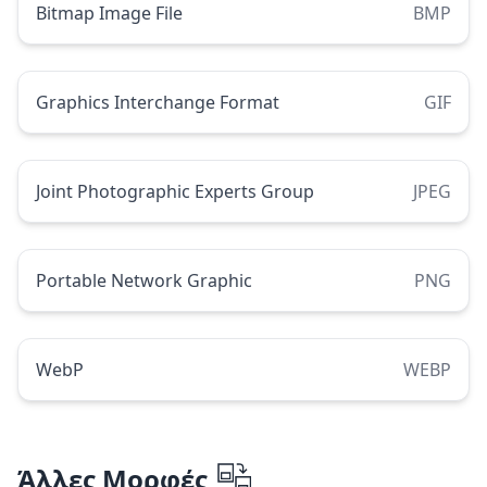
Bitmap Image File
BMP
Graphics Interchange Format
GIF
Joint Photographic Experts Group
JPEG
Portable Network Graphic
PNG
WebP
WEBP
Άλλες Μορφές