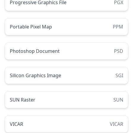
Progressive Graphics File
PGX
Portable Pixel Map
PPM
Photoshop Document
PSD
Silicon Graphics Image
SGI
SUN Raster
SUN
VICAR
VICAR