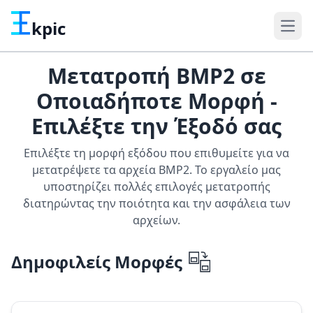
kpic
Μετατροπή BMP2 σε
Οποιαδήποτε Μορφή -
Επιλέξτε την Έξοδό σας
Επιλέξτε τη μορφή εξόδου που επιθυμείτε για να
μετατρέψετε τα αρχεία BMP2. Το εργαλείο μας
υποστηρίζει πολλές επιλογές μετατροπής
διατηρώντας την ποιότητα και την ασφάλεια των
αρχείων.
Δημοφιλείς Μορφές