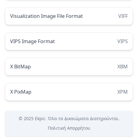
Visualization Image File Format
VIFF
VIPS Image Format
VIPS
X BitMap
XBM
X PixMap
XPM
© 2025
Ekpic
. Όλα τα Δικαιώματα Διατηρούνται.
Πολιτική Απορρήτου